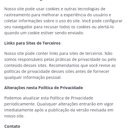
Nosso site pode usar cookies e outras tecnologias de
rastreamento para melhorar a experiência do usuário e
coletar informações sobre o uso do site. Você pode configurar
seu navegador para recusar todos os cookies ou alertá-lo
quando um cookie estiver sendo enviado.
Links para Sites de Terceiros
Nosso site pode conter links para sites de terceiros. Não
somos responsáveis pelas práticas de privacidade ou pelo
conteúdo desses sites. Recomendamos que você revise as
políticas de privacidade desses sites antes de fornecer
qualquer informação pessoal.
Alterações nesta Política de Privacidade
Podemos atualizar esta Política de Privacidade
periodicamente. Quaisquer alterações entrarão em vigor
imediatamente após a publicação da versão revisada em
nosso site.
Contato