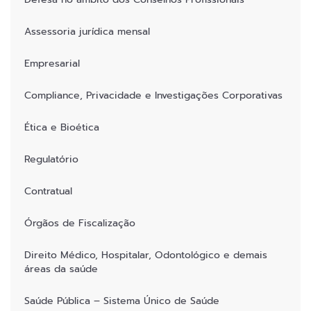
Assessoria jurídica mensal
Empresarial
Compliance, Privacidade e Investigações Corporativas
Ética e Bioética
Regulatório
Contratual
Órgãos de Fiscalização
Direito Médico, Hospitalar, Odontológico e demais
áreas da saúde
Saúde Pública – Sistema Único de Saúde