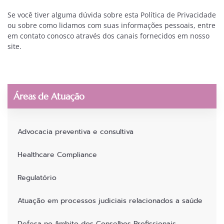
Se você tiver alguma dúvida sobre esta Política de Privacidade
ou sobre como lidamos com suas informações pessoais, entre
em contato conosco através dos canais fornecidos em nosso
site.
Áreas de Atuação
Advocacia preventiva e consultiva
Healthcare Compliance
Regulatório
Atuação em processos judiciais relacionados a saúde
Defesa no âmbito dos Conselhos Profissionais