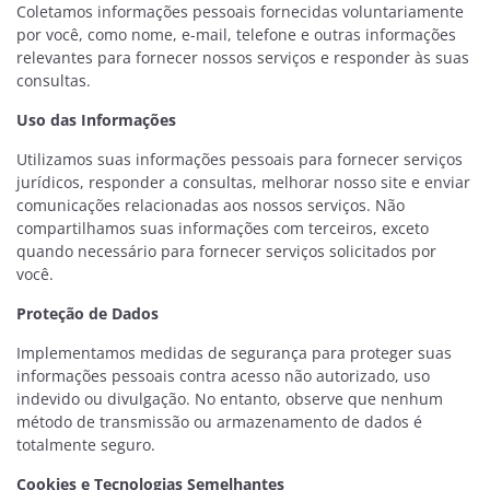
Coletamos informações pessoais fornecidas voluntariamente
por você, como nome, e-mail, telefone e outras informações
relevantes para fornecer nossos serviços e responder às suas
consultas.
Uso das Informações
Utilizamos suas informações pessoais para fornecer serviços
jurídicos, responder a consultas, melhorar nosso site e enviar
comunicações relacionadas aos nossos serviços. Não
compartilhamos suas informações com terceiros, exceto
quando necessário para fornecer serviços solicitados por
você.
Proteção de Dados
Implementamos medidas de segurança para proteger suas
informações pessoais contra acesso não autorizado, uso
indevido ou divulgação. No entanto, observe que nenhum
método de transmissão ou armazenamento de dados é
totalmente seguro.
Cookies e Tecnologias Semelhantes