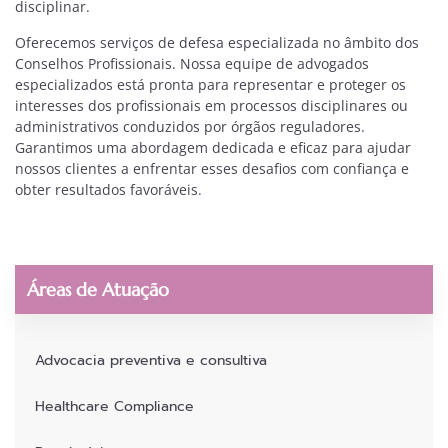
disciplinar.
Oferecemos serviços de defesa especializada no âmbito dos
Conselhos Profissionais. Nossa equipe de advogados
especializados está pronta para representar e proteger os
interesses dos profissionais em processos disciplinares ou
administrativos conduzidos por órgãos reguladores.
Garantimos uma abordagem dedicada e eficaz para ajudar
nossos clientes a enfrentar esses desafios com confiança e
obter resultados favoráveis.
Áreas de Atuação
Advocacia preventiva e consultiva
Healthcare Compliance