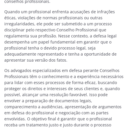
conselhos profissionais.
Quando um profissional enfrenta acusações de infrações
éticas, violações de normas profissionais ou outras
irregularidades, ele pode ser submetido a um processo
disciplinar pelo respectivo Conselho Profissional que
regulamenta sua profissão. Nesse contexto, a defesa legal
desempenha um papel fundamental em garantir que o
profissional tenha o devido processo legal, seja
adequadamente representado e tenha a oportunidade de
apresentar sua versão dos fatos.
Os advogados especializados em defesa perante Conselhos
Profissionais têm o conhecimento e a experiência necessários
para lidar com esses processos de forma eficaz, buscando
proteger os direitos e interesses de seus clientes e, quando
possível, alcançar uma resolução favorável. Isso pode
envolver a preparação de documentos legais,
comparecimento a audiências, apresentação de argumentos
em defesa do profissional e negociação com as partes
envolvidas. O objetivo final é garantir que o profissional
receba um tratamento justo e justo durante o processo