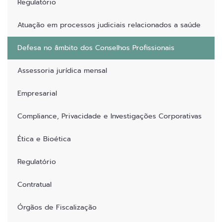
Regulatório
Atuação em processos judiciais relacionados a saúde
Defesa no âmbito dos Conselhos Profissionais
Assessoria jurídica mensal
Empresarial
Compliance, Privacidade e Investigações Corporativas
Ética e Bioética
Regulatório
Contratual
Órgãos de Fiscalização