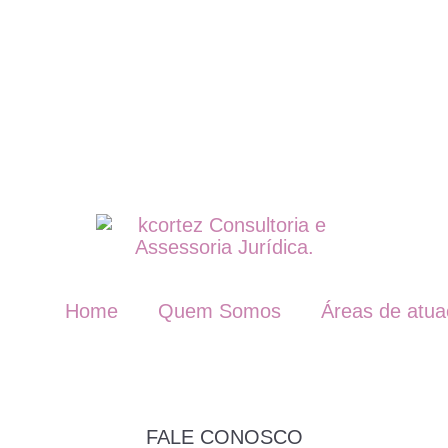
Home
Quem Somos
Áreas de atu
FALE CONOSCO