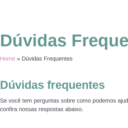
Dúvidas Freque
Home
»
Dúvidas Frequentes
Dúvidas frequentes
Se você tem perguntas sobre como podemos ajudá-l
confira nossas respostas abaixo.