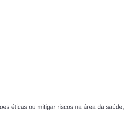
es éticas ou mitigar riscos na área da saúde,