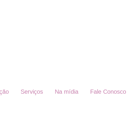
ação
Serviços
Na mídia
Fale Conosco