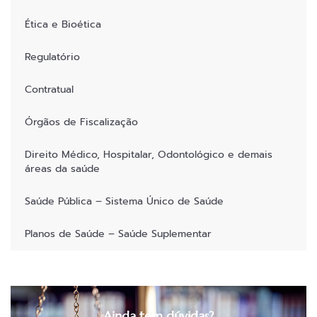
Ética e Bioética
Regulatório
Contratual
Órgãos de Fiscalização
Direito Médico, Hospitalar, Odontológico e demais
áreas da saúde
Saúde Pública – Sistema Único de Saúde
Planos de Saúde – Saúde Suplementar
Ainda tem dúvidas?