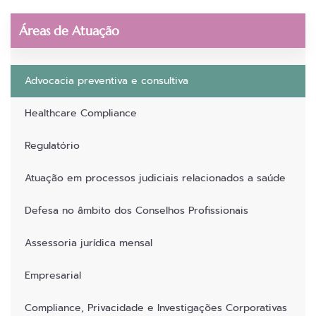
Áreas de Atuação
Advocacia preventiva e consultiva
Healthcare Compliance
Regulatório
Atuação em processos judiciais relacionados a saúde
Defesa no âmbito dos Conselhos Profissionais
Assessoria jurídica mensal
Empresarial
Compliance, Privacidade e Investigações Corporativas