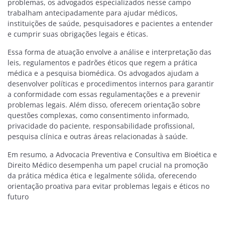
problemas, os advogados especializados nesse campo
trabalham antecipadamente para ajudar médicos,
instituições de saúde, pesquisadores e pacientes a entender
e cumprir suas obrigações legais e éticas.
Essa forma de atuação envolve a análise e interpretação das
leis, regulamentos e padrões éticos que regem a prática
médica e a pesquisa biomédica. Os advogados ajudam a
desenvolver políticas e procedimentos internos para garantir
a conformidade com essas regulamentações e a prevenir
problemas legais. Além disso, oferecem orientação sobre
questões complexas, como consentimento informado,
privacidade do paciente, responsabilidade profissional,
pesquisa clínica e outras áreas relacionadas à saúde.
Em resumo, a Advocacia Preventiva e Consultiva em Bioética e
Direito Médico desempenha um papel crucial na promoção
da prática médica ética e legalmente sólida, oferecendo
orientação proativa para evitar problemas legais e éticos no
futuro