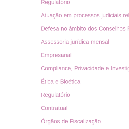
Regulatório
Atuação em processos judiciais r
Defesa no âmbito dos Conselhos P
Assessoria jurídica mensal
Empresarial
Compliance, Privacidade e Invest
Ética e Bioética
Regulatório
Contratual
Órgãos de Fiscalização