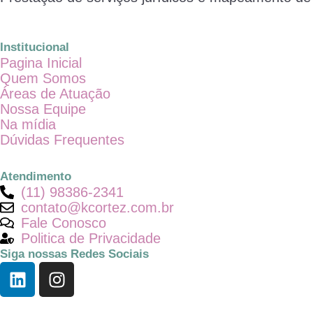
Institucional
Pagina Inicial
Quem Somos
Áreas de Atuação
Nossa Equipe
Na mídia
Dúvidas Frequentes
Atendimento
(11) 98386-2341
contato@kcortez.com.br
Fale Conosco
Politica de Privacidade
Siga nossas Redes Sociais