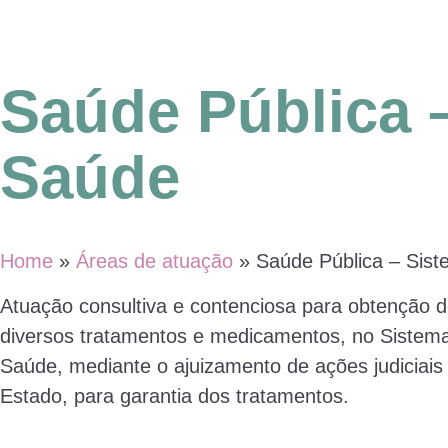
Saúde Pública 
Saúde
Home
»
Áreas de atuação
»
Saúde Pública – Sis
Atuação consultiva e contenciosa para obtenção 
diversos tratamentos e medicamentos, no Sistem
Saúde, mediante o ajuizamento de ações judiciais
Estado, para garantia dos tratamentos.