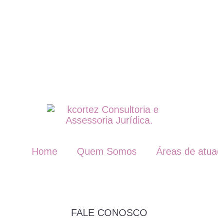
Home
Quem Somos
Áreas de atu
FALE CONOSCO