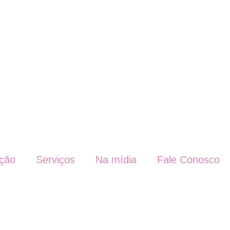
ação
Serviços
Na mídia
Fale Conosco