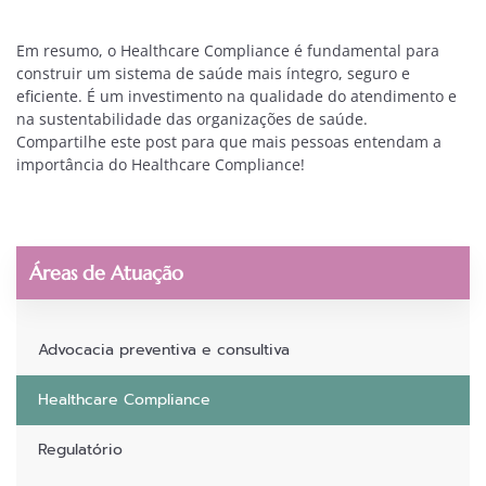
Em resumo, o Healthcare Compliance é fundamental para
construir um sistema de saúde mais íntegro, seguro e
eficiente. É um investimento na qualidade do atendimento e
na sustentabilidade das organizações de saúde.
Compartilhe este post para que mais pessoas entendam a
importância do Healthcare Compliance!
Áreas de Atuação
Advocacia preventiva e consultiva
Healthcare Compliance
Regulatório