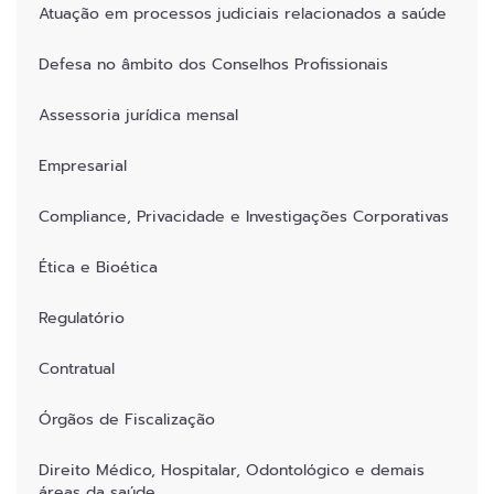
Atuação em processos judiciais relacionados a saúde
Defesa no âmbito dos Conselhos Profissionais
Assessoria jurídica mensal
Empresarial
Compliance, Privacidade e Investigações Corporativas
Ética e Bioética
Regulatório
Contratual
Órgãos de Fiscalização
Direito Médico, Hospitalar, Odontológico e demais
áreas da saúde