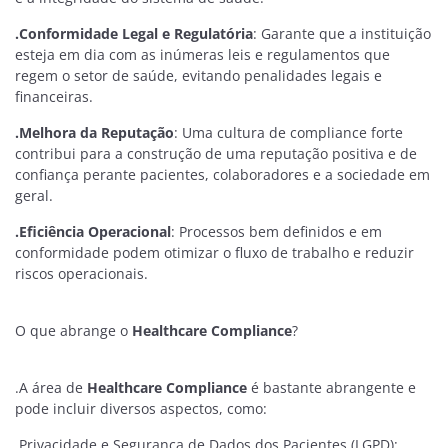
.Conformidade Legal e Regulatória
: Garante que a instituição
esteja em dia com as inúmeras leis e regulamentos que
regem o setor de saúde, evitando penalidades legais e
financeiras.
.Melhora da Reputação
: Uma cultura de compliance forte
contribui para a construção de uma reputação positiva e de
confiança perante pacientes, colaboradores e a sociedade em
geral.
.Eficiência Operacional
: Processos bem definidos e em
conformidade podem otimizar o fluxo de trabalho e reduzir
riscos operacionais.
O que abrange o
Healthcare Compliance
?
.A área de
Healthcare Compliance
é bastante abrangente e
pode incluir diversos aspectos, como:
.Privacidade e Segurança de Dados dos Pacientes (LGPD):