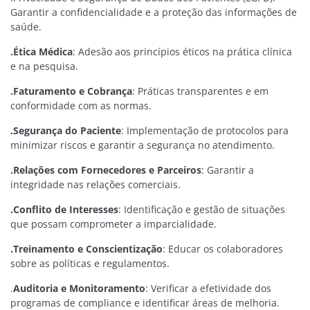
Garantir a confidencialidade e a proteção das informações de
saúde.
.Ética Médica
: Adesão aos princípios éticos na prática clínica
e na pesquisa.
.Faturamento e Cobrança
: Práticas transparentes e em
conformidade com as normas.
.Segurança do Paciente
: Implementação de protocolos para
minimizar riscos e garantir a segurança no atendimento.
.Relações com Fornecedores e Parceiros
: Garantir a
integridade nas relações comerciais.
.Conflito de Interesses
: Identificação e gestão de situações
que possam comprometer a imparcialidade.
.Treinamento e Conscientização
: Educar os colaboradores
sobre as políticas e regulamentos.
.
Auditoria e Monitoramento
: Verificar a efetividade dos
programas de compliance e identificar áreas de melhoria.