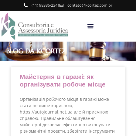
(11) 98386-2341
contato@kcortez.com.br
BLOG DA KCORTEZ
Майстерня в гаражі: як
організувати робоче місце
Організація робочого місця в гаражі може
стати не лише корисною,
https://autojournal.net.ua але й приємною
справою. Правильне облаштування
майстерні дозволяє ефективно виконувати
різноманітні проекти, зберігати інструменти