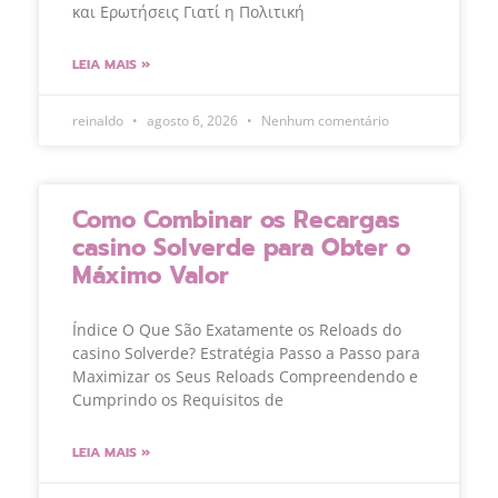
και Ερωτήσεις Γιατί η Πολιτική
LEIA MAIS »
reinaldo
agosto 6, 2026
Nenhum comentário
Como Combinar os Recargas
casino Solverde para Obter o
Máximo Valor
Índice O Que São Exatamente os Reloads do
casino Solverde? Estratégia Passo a Passo para
Maximizar os Seus Reloads Compreendendo e
Cumprindo os Requisitos de
LEIA MAIS »