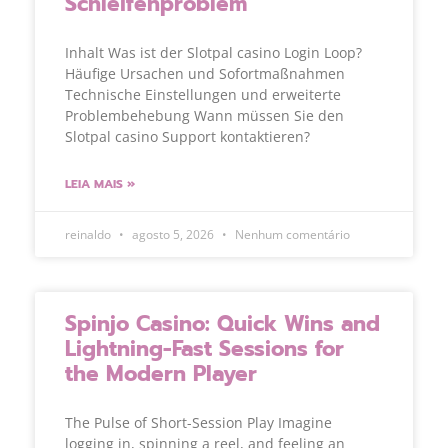
Schleifenproblem
Inhalt Was ist der Slotpal casino Login Loop?
Häufige Ursachen und Sofortmaßnahmen
Technische Einstellungen und erweiterte
Problembehebung Wann müssen Sie den
Slotpal casino Support kontaktieren?
LEIA MAIS »
reinaldo
agosto 5, 2026
Nenhum comentário
Spinjo Casino: Quick Wins and
Lightning-Fast Sessions for
the Modern Player
The Pulse of Short-Session Play Imagine
logging in, spinning a reel, and feeling an