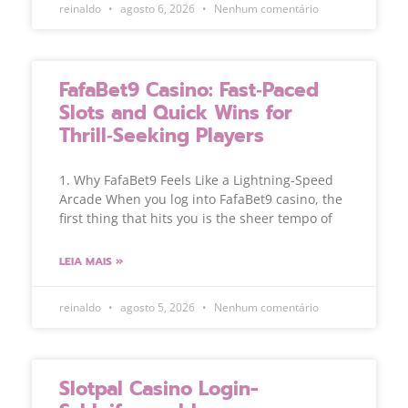
reinaldo
agosto 6, 2026
Nenhum comentário
FafaBet9 Casino: Fast‑Paced
Slots and Quick Wins for
Thrill‑Seeking Players
1. Why FafaBet9 Feels Like a Lightning‑Speed
Arcade When you log into FafaBet9 casino, the
first thing that hits you is the sheer tempo of
LEIA MAIS »
reinaldo
agosto 5, 2026
Nenhum comentário
Slotpal Casino Login-