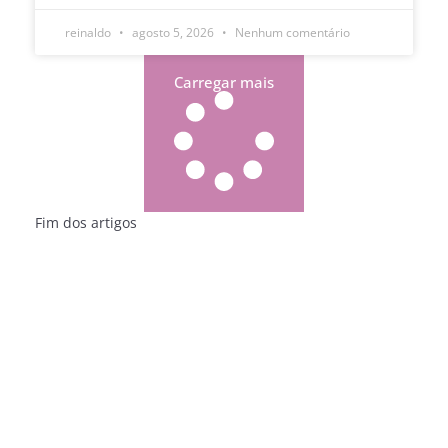
reinaldo
agosto 5, 2026
Nenhum comentário
Carregar mais
Fim dos artigos